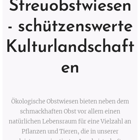
Streuobstwiesen
- schützenswerte
Kulturlandschaft
en
Ökologische Obstwiesen bieten neben dem
schmackhaften Obst vor allem einen
natürlichen Lebensraum für eine Vielzahl an
Pflanzen und Tieren, die in unserer