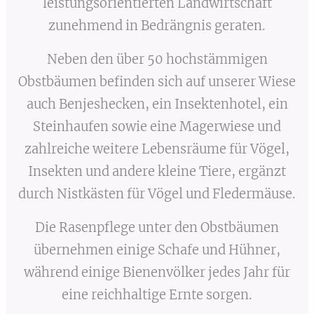
leistungsorientierten Landwirtschaft
zunehmend in Bedrängnis geraten.
Neben den über 50 hochstämmigen
Obstbäumen befinden sich auf unserer Wiese
auch Benjeshecken, ein Insektenhotel, ein
Steinhaufen sowie eine Magerwiese und
zahlreiche weitere Lebensräume für Vögel,
Insekten und andere kleine Tiere, ergänzt
durch Nistkästen für Vögel und Fledermäuse.
Die Rasenpflege unter den Obstbäumen
übernehmen einige Schafe und Hühner,
während einige Bienenvölker jedes Jahr für
eine reichhaltige Ernte sorgen.