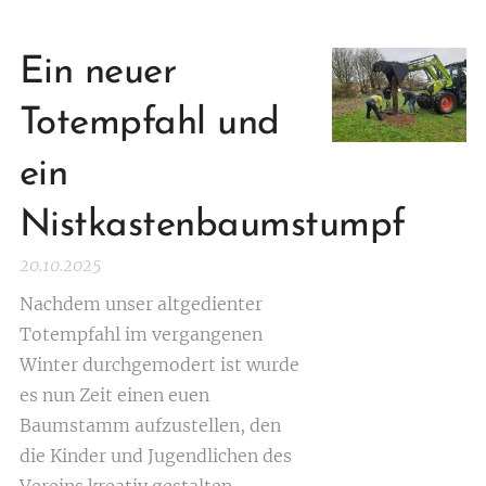
Ein neuer
Totempfahl und
ein
Nistkastenbaumstumpf
20.10.2025
Nachdem unser altgedienter
Totempfahl im vergangenen
Winter durchgemodert ist wurde
es nun Zeit einen euen
Baumstamm aufzustellen, den
die Kinder und Jugendlichen des