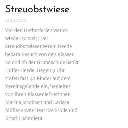
Streuobstwiese
21.10.2025
Vor den Herbstferien war es
wieder so weit: Der
Streuobstwiesenverein Heede
bekam Besuch von den Klassen
2a und 2b der Grundschule Sankt
Hülfe-Heede. Gegen 9 Uhr
trafen fast 40 Kinder auf dem
Vereinsgelände ein, begleitet
von ihren Klassenlehrerinnen
Marina Jacobsen und Larissa
Möller sowie Beatrice Stolle und
Kristin Schmieta.